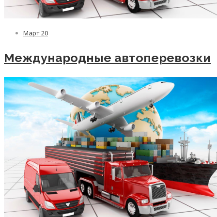
Март
20
Международные автоперевозки