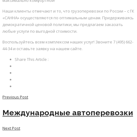
максимально комфортной!
Наши клиенты отмечают и то, что грузоперевозки по России – с ГК
«САННА» осуществляются по оптимальным ценам. Придерживаясь
демократичной ценовой политики, мы предлагаем заказать
любые услуги по выгодной стоимости.
Воспользуйтесь всем комплексом наших услуг! Звоните 7 (495) 662-
44-34 и оставьте заявку на нашем сайте.
Share This Article :
Previous Post
Международные автоперевозки
Next Post