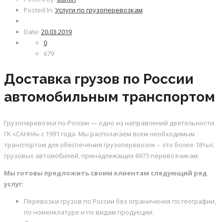
Posted In:
Услуги по грузоперевозкам
Date:
20.03.2019
0
679
Доставка грузов по России
автомобильным транспортом
Грузоперевозки по России — одно из направлений деятельности
ГК «САННА» с 1991 года. Мы располагаем всем необходимым
транспортом для обеспечения грузоперевозок – это более 18тыс.
грузовых автомобилей, принадлежащих 6973 перевозчикам.
Мы готовы предложить своим клиентам следующий ряд
услуг:
Перевозки грузов по России без ограничения по географии,
по номенклатуре и по видам продукции.