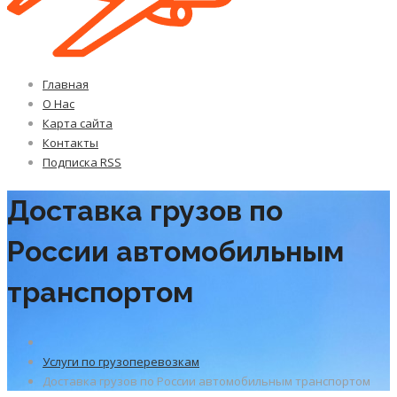
Главная
О Нас
Карта сайта
Контакты
Подписка RSS
Доставка грузов по
России автомобильным
транспортом
Услуги по грузоперевозкам
Доставка грузов по России автомобильным транспортом