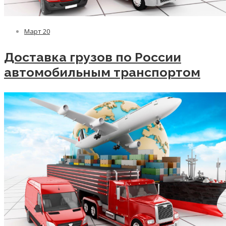
Март
20
Доставка грузов по России
автомобильным транспортом