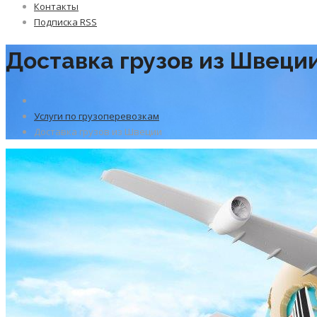
Контакты
Подписка RSS
Доставка грузов из Швеци
Услуги по грузоперевозкам
Доставка грузов из Швеции