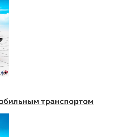
мобильным транспортом