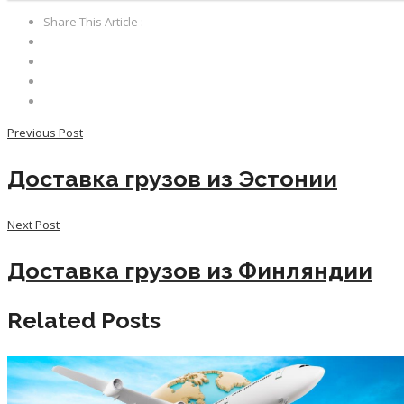
Share This Article :
Previous Post
Доставка грузов из Эстонии
Next Post
Доставка грузов из Финляндии
Related Posts