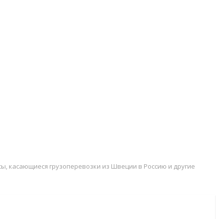
сы, касающиеся грузоперевозки из Швеции в Россию и другие