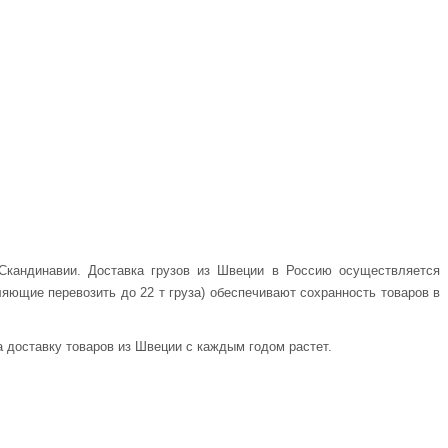
 Скандинавии. Доставка грузов из Швеции в Россию осуществляется
яющие перевозить до 22 т груза) обеспечивают сохранность товаров в
 доставку товаров из Швеции с каждым годом растет.