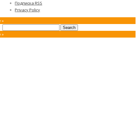
Подписка RSS
Privacy Policy
 »
 »