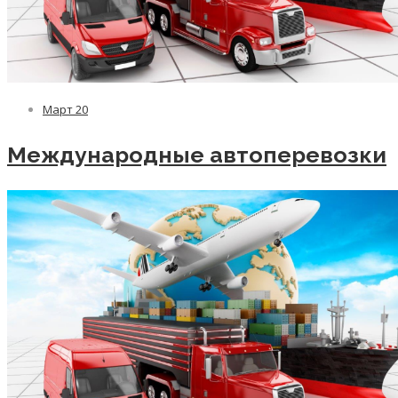
Март
20
Международные автоперевозки