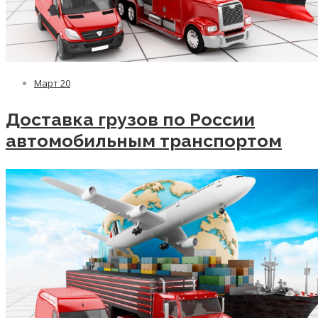
Март
20
Доставка грузов по России
автомобильным транспортом