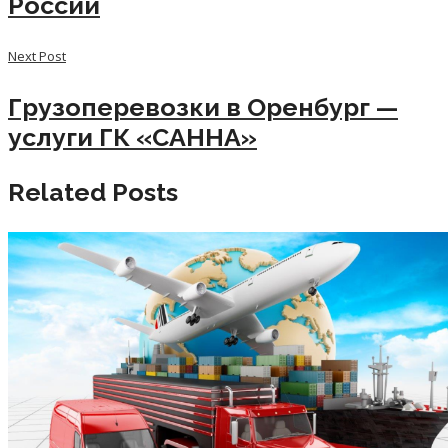
России
Next Post
Грузоперевозки в Оренбург —
услуги ГК «САННА»
Related Posts