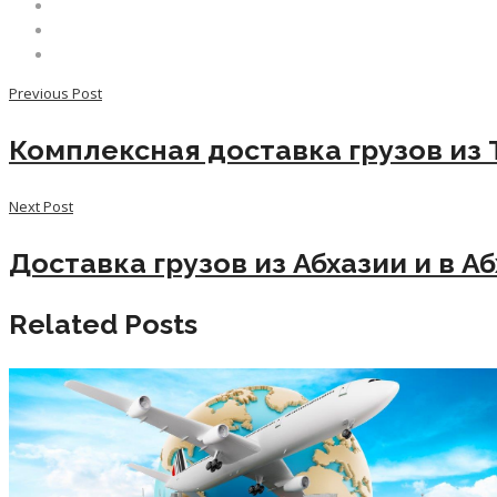
Previous Post
Комплексная доставка грузов из
Next Post
Доставка грузов из Абхазии и в А
Related Posts