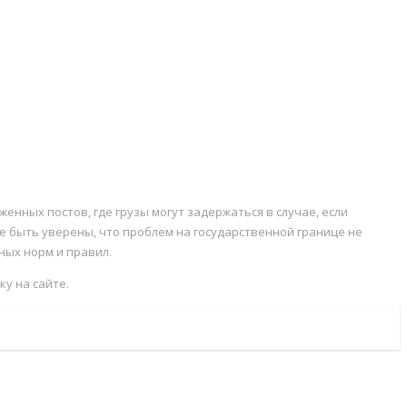
енных постов, где грузы могут задержаться в случае, если
быть уверены, что проблем на государственной границе не
ных норм и правил.
ку на сайте.