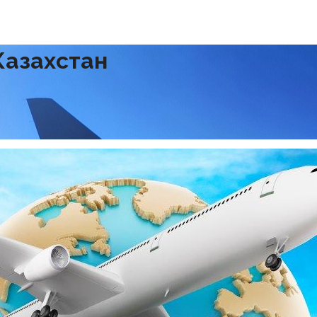
Казахстан