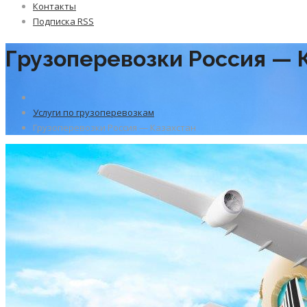
Контакты
Подписка RSS
Грузоперевозки Россия — 
Услуги по грузоперевозкам
Грузоперевозки Россия — Казахстан