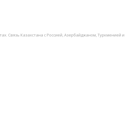
х. Связь Казахстана с Россией, Азербайджаном, Туркменией и