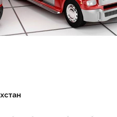
ахстан