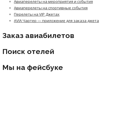
Авиаперелеты на мероприятия и события
Авиаперелеты на спортивные события
Перелеты на VIP Джетах
AVIA Чартер — приложение для заказа джета
Заказ авиабилетов
Поиск отелей
Мы на фейсбуке