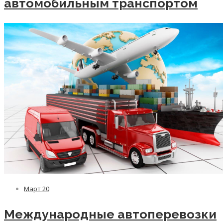
автомобильным транспортом
Март
20
Международные автоперевозки