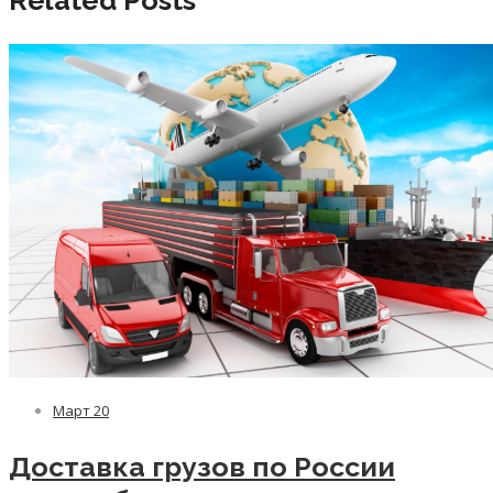
Related Posts
Март
20
Доставка грузов по России