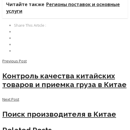
Читайте также
Регионы поставок и основные
услуги
Share This Article :
Previous Post
Контроль качества китайских
товаров и приемка груза в Китае
Next Post
Поиск производителя в Китае