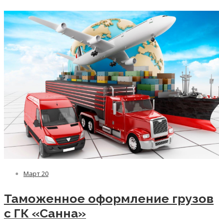
Март
20
Таможенное оформление грузов
с ГК «Санна»