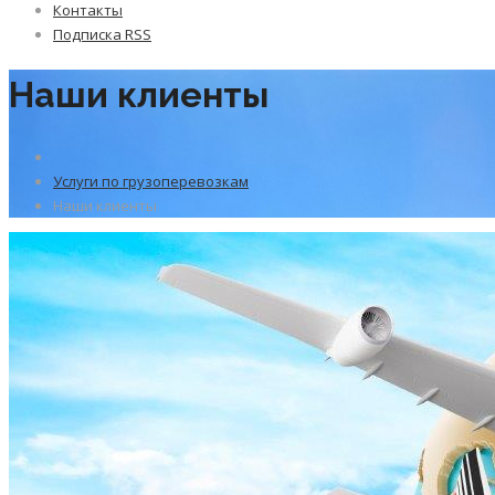
Контакты
Подписка RSS
Наши клиенты
Услуги по грузоперевозкам
Наши клиенты