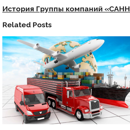
История Группы компаний «САН
Related Posts