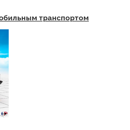
мобильным транспортом