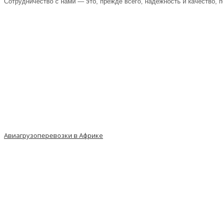
Сотрудничество с нами — это, прежде всего, надежность и качество, 
Авиагрузоперевозки в Африке