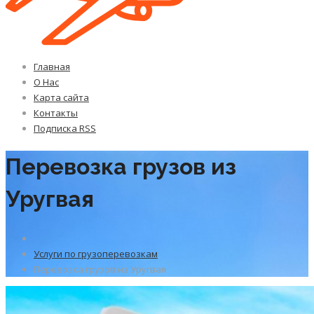
Главная
О Нас
Карта сайта
Контакты
Подписка RSS
Перевозка грузов из
Уругвая
Услуги по грузоперевозкам
Перевозка грузов из Уругвая