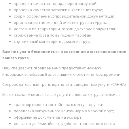
проверка качества товара перед загрузкой;
проверка качества загрузки и крепления груза;
сбор и оформление сопроводительной документации;
организация таможенной очистки груза из Уругвая;
доставка по территории России до склада получателя;
страхование груза по выгодным тарифам;
спутниковый мониторинг движения груза.
Вам не нужно беспокоиться о состоянии и местоположении
вашего груза.
Наш специалист своевременно предоставит нужную
информацию, избавив Вас от лишних хлопот и потерь времени.
Сопроводительные транспортно-экспедиционные услуги «САННА»
Мы оказываем комплексные услуги по доставке груза, включая:
транспортировка контейнера к месту загрузки;
перевозка загруженного контейнера в морской порт;
оформление документов на экспорт;
доставка до ближайшего удобного транзитного порта