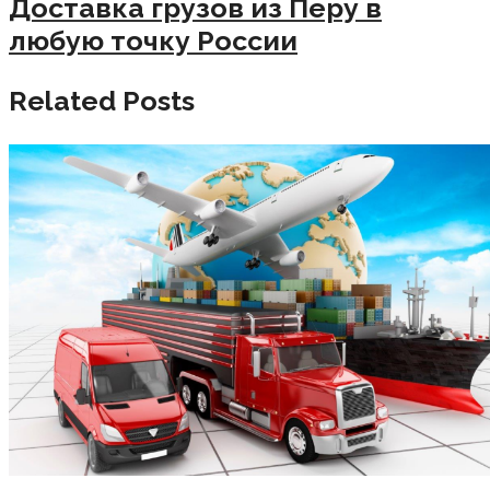
Доставка грузов из Перу в
любую точку России
Related Posts