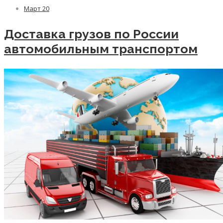
Март
20
Доставка грузов по России
автомобильным транспортом