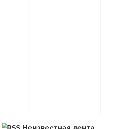
Неизвестная лента