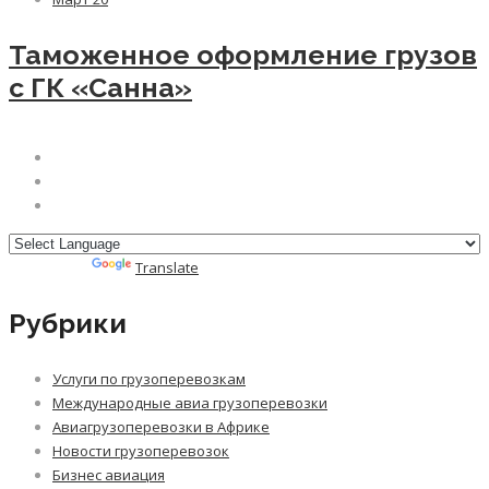
Таможенное оформление грузов
с ГК «Санна»
Powered by
Translate
Рубрики
Услуги по грузоперевозкам
Международные авиа грузоперевозки
Авиагрузоперевозки в Африке
Новости грузоперевозок
Бизнес авиация