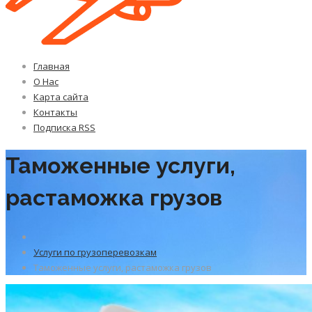
Главная
О Нас
Карта сайта
Контакты
Подписка RSS
Таможенные услуги,
растаможка грузов
Услуги по грузоперевозкам
Таможенные услуги, растаможка грузов