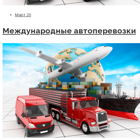
Март
20
Международные автоперевозки