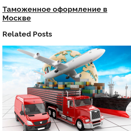
Таможенное оформление в
Москве
Related Posts