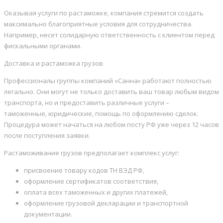
Оказывая услуги по растаможке, компания стремится создать
максимально благоприятные условия для сотрудничества.
Например, несет солидарную ответственность с клиентом перед
фискальными органами.
Доставка и растаможка грузов
Профессионалы группы компаний «Санна» работают полностью
легально. Они могут не только доставить ваш товар любым видом
транспорта, но и предоставить различные услуги –
таможенные, юридические, помощь по оформлению сделок.
Процедура может начаться на любом посту РФ уже через 12 часов
после поступления заявки.
Растаможивание грузов предполагает комплекс услуг:
присвоение товару кодов ТН ВЭД РФ,
оформление сертификатов соответствия,
оплата всех таможенных и других платежей,
оформление грузовой декларации и транспортной
документации.