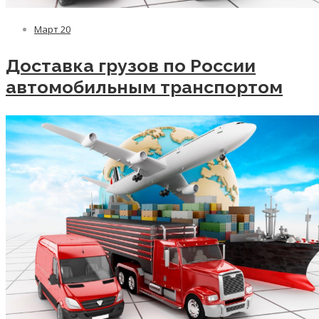
Март
20
Доставка грузов по России
автомобильным транспортом