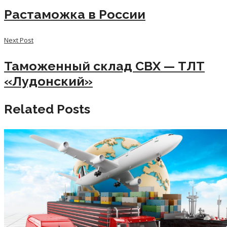
Растаможка в России
Next Post
Таможенный склад СВХ — ТЛТ
«Лудонский»
Related Posts