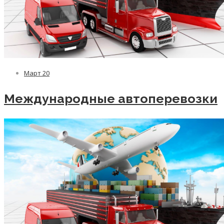
Март
20
Международные автоперевозки