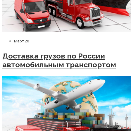
Март
20
Доставка грузов по России
автомобильным транспортом