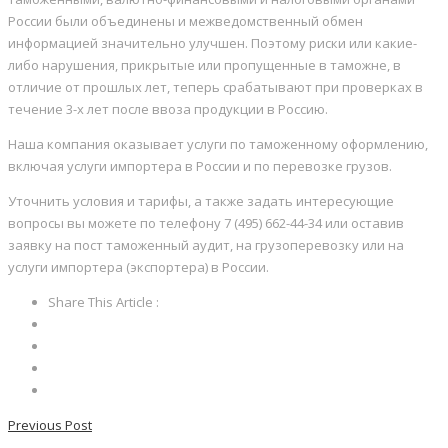
России были объединены и межведомственный обмен
информацией значительно улучшен. Поэтому риски или какие-
либо нарушения, прикрытые или пропущенные в таможне, в
отличие от прошлых лет, теперь срабатывают при проверках в
течение 3-х лет после ввоза продукции в Россию.
Наша компания оказывает услуги по таможенному оформлению,
включая услуги импортера в России и по перевозке грузов.
Уточнить условия и тарифы, а также задать интересующие
вопросы вы можете по телефону 7 (495) 662-44-34 или оставив
заявку на пост таможенный аудит, на грузоперевозку или на
услуги импортера (экспортера) в России.
Share This Article :
Previous Post