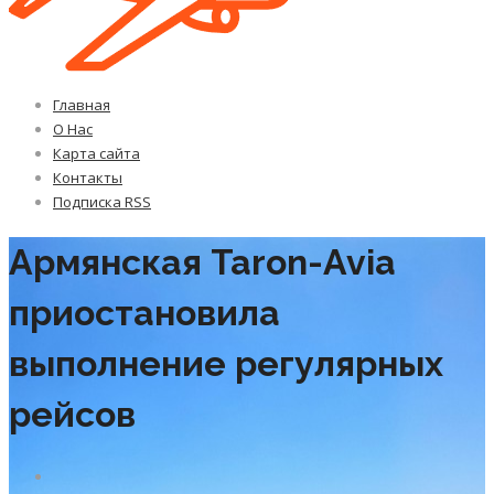
Главная
О Нас
Карта сайта
Контакты
Подписка RSS
Армянская Taron-Avia
приостановила
выполнение регулярных
рейсов