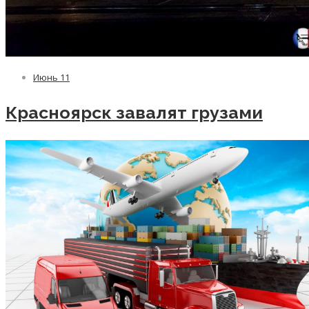
Июнь
11
Красноярск завалят грузами