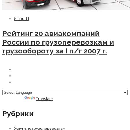
Июнь
11
Рейтинг 20 авиакомпаний
России по грузоперевозкам и
грузообороту за I п/г 2007 г.
Powered by
Translate
Рубрики
Услуги по грузоперевозкам