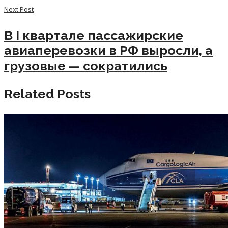
Next Post
В I квартале пассажирские
авиаперевозки в РФ выросли, а
грузовые — сократились
Related Posts