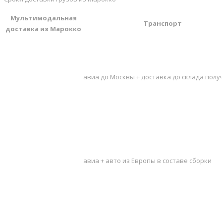
Мультимодальная
Транспорт
доставка из Марокко
авиа до Москвы + доставка до склада полу
авиа + авто из Европы в составе сборки