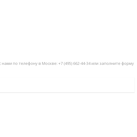
нами по телефону в Москве: +7 (495) 662-44-34 или заполните форму