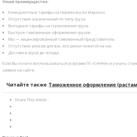
Наши преимущества:
Конкурентные тарифы на перевозку из Марокко
Отсутствие ограничений по типу груза
Выгодные тарифы на страхование груза
Быстрое таможенное оформление грузов
Мы — лицензированный таможенный представитель
Отсутствие рисков для вас, все риски ложатся на нас
Доставка груза до склада
Если Вы хотите воспользоваться услугами ГК «САННА» и узнать стоим
заявки на сайте.
Читайте также
Таможенное оформление (раста
Share This Article :