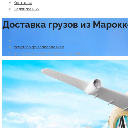
Контакты
Подписка RSS
Доставка грузов из Марокк
Услуги по грузоперевозкам
Доставка грузов из Марокко и в Марокко