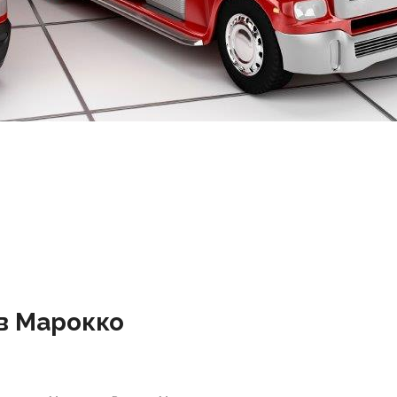
 в Марокко