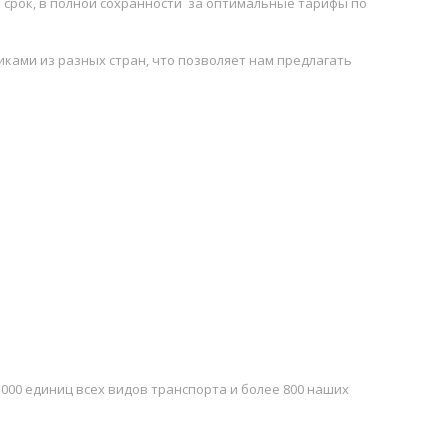
в срок, в полной сохранности за оптимальные тарифы по
ками из разных стран, что позволяет нам предлагать
000 единиц всех видов транспорта и более 800 наших