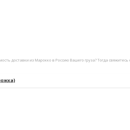
ость доставки из Марокко в Россию Вашего груза? Тогда свяжитесь с 
можка)