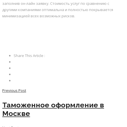
заполнив он-лайн заявку. Стоимость услуг по сравнению с
другими компаниями оптимальна и полностью покрывается
минимизацией всех возможных рисков.
Share This Article :
Previous Post
Таможенное оформление в
Москве