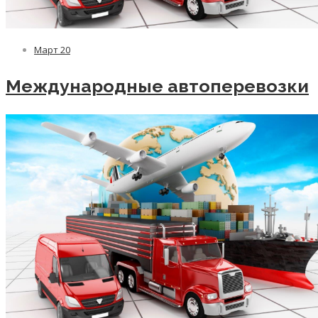
Март
20
Международные автоперевозки