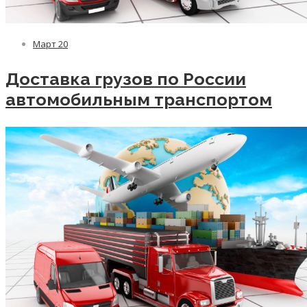
Март
20
Доставка грузов по России
автомобильным транспортом