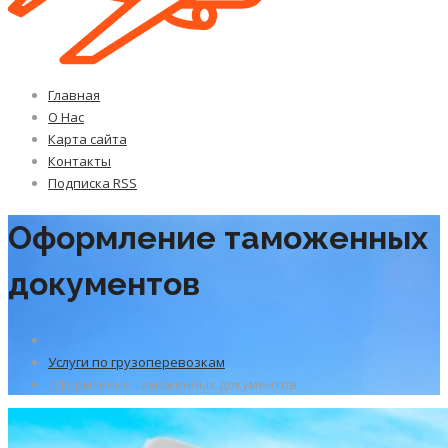
Главная
О Нас
Карта сайта
Контакты
Подписка RSS
Оформление таможенных
документов
Услуги по грузоперевозкам
Оформление таможенных документов