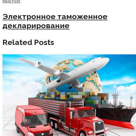
Next Post
Электронное таможенное
декларирование
Related Posts