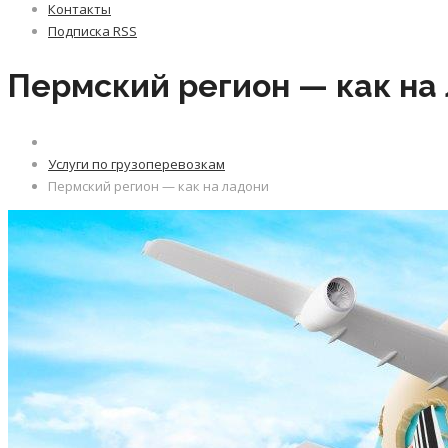
Контакты
Подписка RSS
Пермский регион — как на
Услуги по грузоперевозкам
Пермский регион — как на ладони